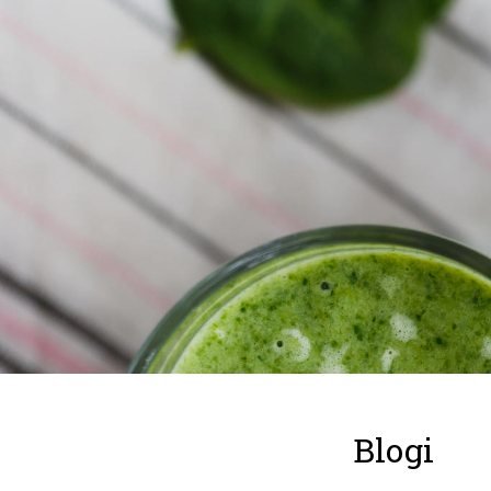
Blogi