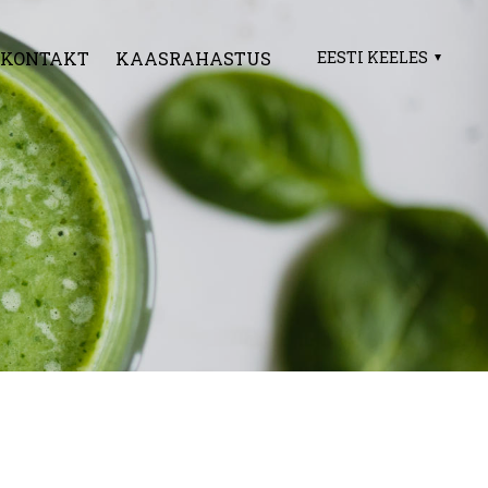
KONTAKT
KAASRAHASTUS
EESTI KEELES