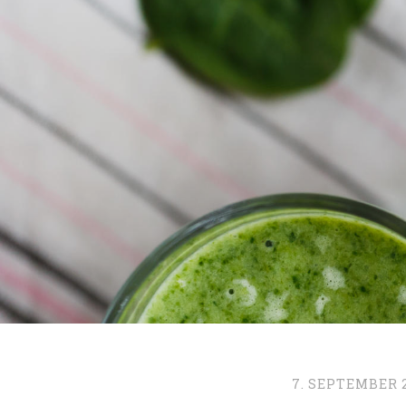
7. SEPTEMBER 