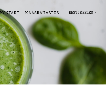
KONTAKT
KAASRAHASTUS
EESTI KEELES